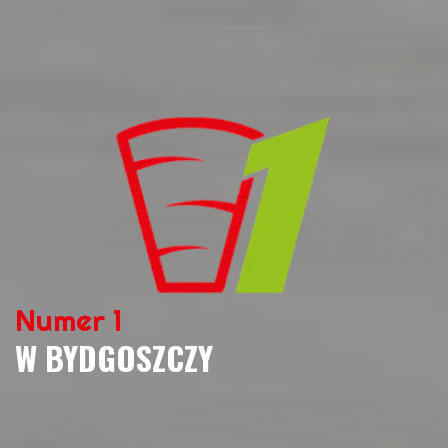
Numer 1
W BYDGOSZCZY