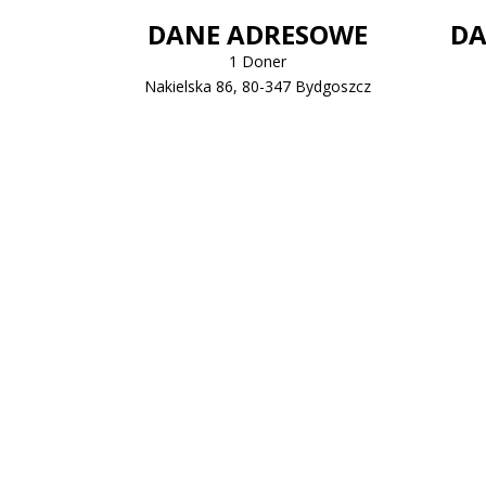
DANE ADRESOWE
DA
1 Doner
Nakielska 86, 80-347 Bydgoszcz