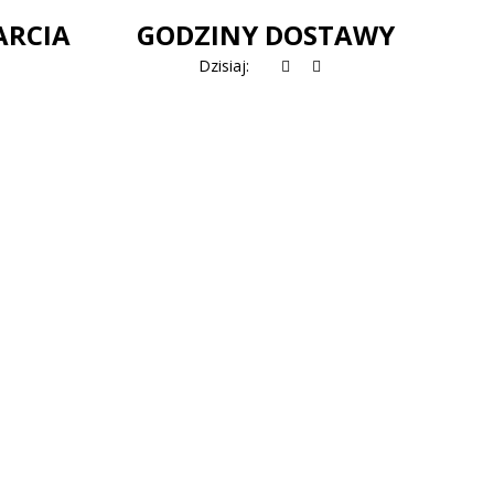
ARCIA
GODZINY DOSTAWY
Dzisiaj: