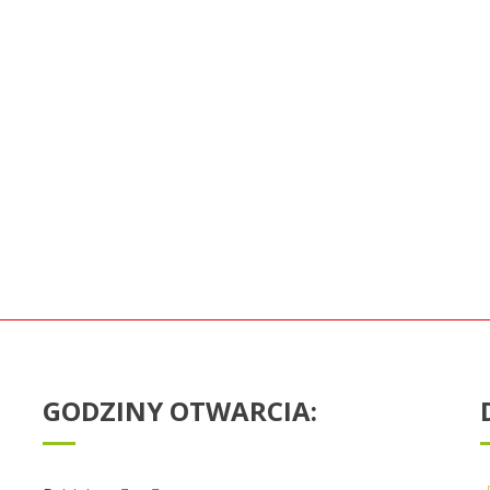
GODZINY OTWARCIA: