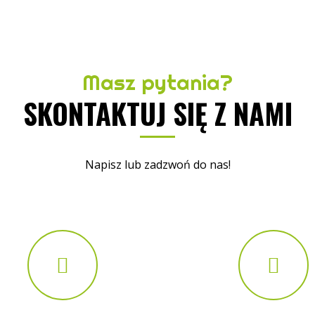
Masz pytania?
SKONTAKTUJ SIĘ Z NAMI
Napisz lub zadzwoń do nas!