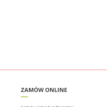
ZAMÓW ONLINE