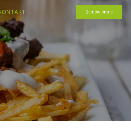
KONTAKT
Zamów online