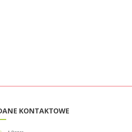
DANE KONTAKTOWE