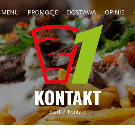
MENU
PROMOCJE
DOSTAWA
OPINIE
KONTAKT
Start
Kontakt