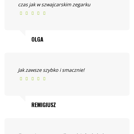
czas jak w szwajcarskim zegarku
OLGA
Jak zawsze szybko i smacznie!
REMIGIUSZ