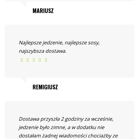
MARIUSZ
Najlepsze jedzenie, najlepsze sosy,
najszybsza dostawa.
REMIGIUSZ
Dostawa przyszła 2 godziny za wcześnie,
jedzenie było zimne, a w dodatku nie
dostałam żadnej wiadomości chociażby ze