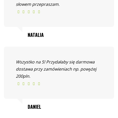
słowem przepraszam.
NATALIA
Wszystko na 5! Przydałaby się darmowa
dostawa przy zamówieniach np. powyżej
200pln.
DANIEL