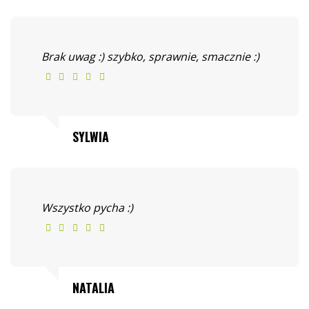
Brak uwag :) szybko, sprawnie, smacznie :)
SYLWIA
Wszystko pycha :)
NATALIA