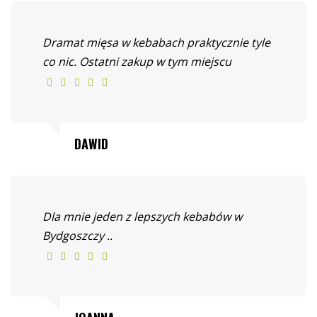
Dramat mięsa w kebabach praktycznie tyle
co nic. Ostatni zakup w tym miejscu
DAWID
Dla mnie jeden z lepszych kebabów w
Bydgoszczy ..