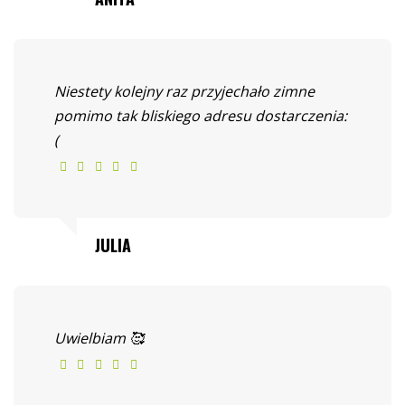
Niestety kolejny raz przyjechało zimne
pomimo tak bliskiego adresu dostarczenia:
(
JULIA
Uwielbiam 🥰