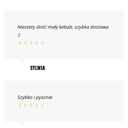
Niestety dość mały kebab, szybka dostawa
:)
SYLWIA
Szybko i pysznie