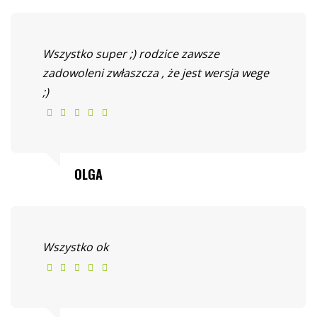
Wszystko super ;) rodzice zawsze
zadowoleni zwłaszcza , że jest wersja wege
;)
OLGA
Wszystko ok