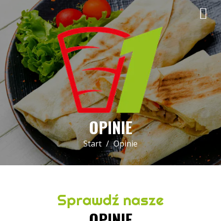
OPINIE
Start
Opinie
Sprawdź nasze
OPINIE