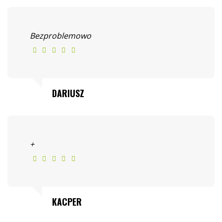
Bezproblemowo
DARIUSZ
+
KACPER