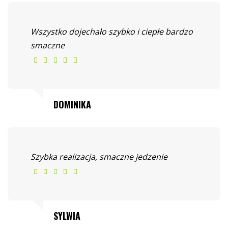
Wszystko dojechało szybko i ciepłe bardzo
smaczne
DOMINIKA
Szybka realizacja, smaczne jedzenie
SYLWIA