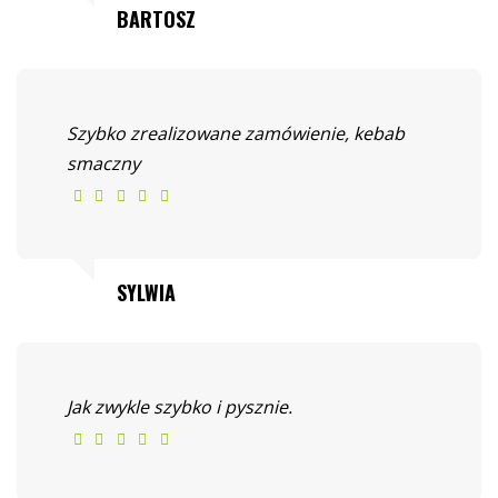
BARTOSZ
Szybko zrealizowane zamówienie, kebab
smaczny
SYLWIA
Jak zwykle szybko i pysznie.