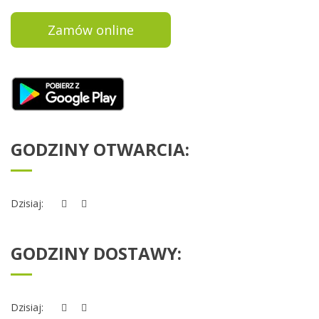
Zamów online
GODZINY OTWARCIA:
Dzisiaj:
GODZINY DOSTAWY:
Dzisiaj: