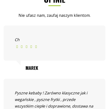
Nie ufasz nam, zaufaj naszym klientom.
Ch
MAREK
Pyszne kebaby ! Zarówno klasyczne jak i
wegańskie , pyszne frytki , przede
wszystkim ciepłe i doprawione, dostawa na