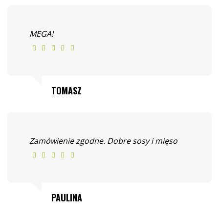
MEGA!
TOMASZ
Zamówienie zgodne. Dobre sosy i mięso
PAULINA