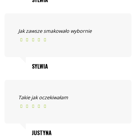
Jak zawsze smakowało wybornie
SYLWIA
Takie jak oczekiwałam
JUSTYNA