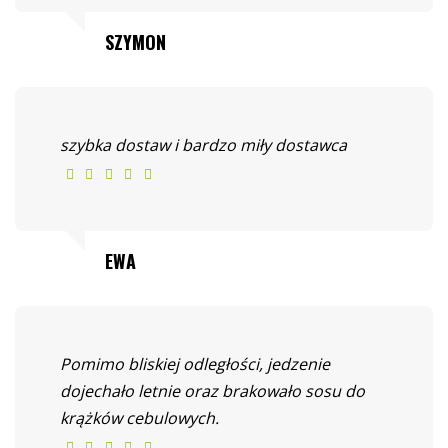
SZYMON
szybka dostaw i bardzo miły dostawca
EWA
Pomimo bliskiej odległości, jedzenie
dojechało letnie oraz brakowało sosu do
krążków cebulowych.