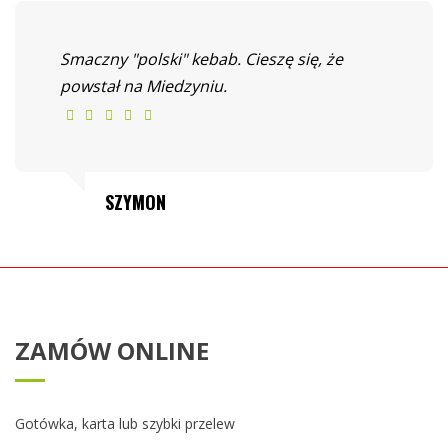
Smaczny "polski" kebab. Cieszę się, że
powstał na Miedzyniu.
SZYMON
ZAMÓW ONLINE
Gotówka, karta lub szybki przelew