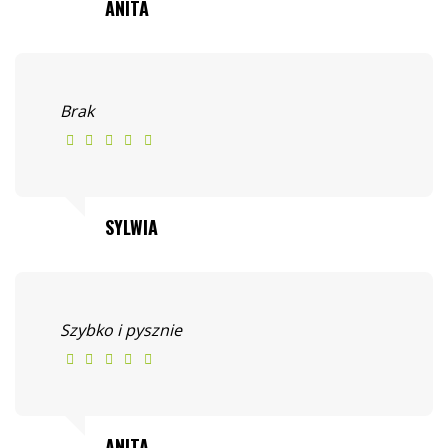
ANITA
Brak
SYLWIA
Szybko i pysznie
ANITA