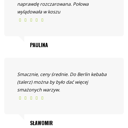
naprawdę rozczarowana. Połowa
wylądowała w koszu
PAULINA
Smacznie, ceny średnie. Do Berlin kebaba
(talerz) można by było dać więcej
smażonych warzyw.
SŁAWOMIR