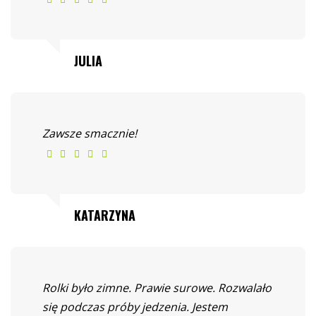
JULIA
Zawsze smacznie!
KATARZYNA
Rolki było zimne. Prawie surowe. Rozwalało
się podczas próby jedzenia. Jestem